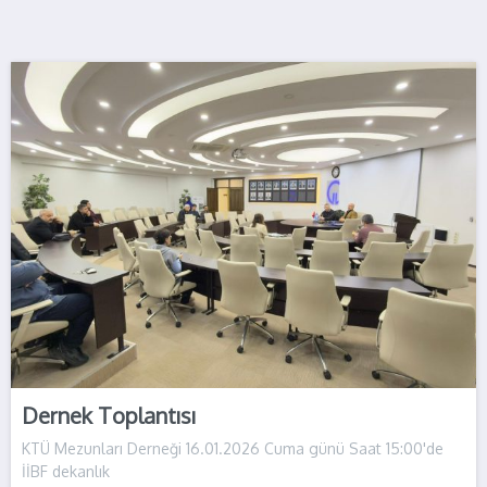
Dernek Toplantısı
KTÜ Mezunları Derneği 16.01.2026 Cuma günü Saat 15:00'de
İİBF dekanlık